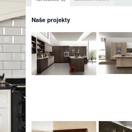
Naše projekty